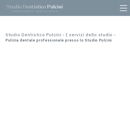
Studio Dentistico Pulcini
I servizi dello studio
-
-
Pulizia dentale professionale presso lo Studio Pulcini