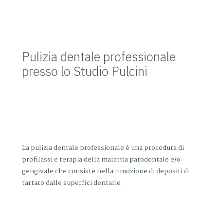
Pulizia dentale professionale
presso lo Studio Pulcini
La pulizia dentale professionale è una procedura di
profilassi e terapia della malattia parodontale e/o
gengivale che consiste nella rimozione di depositi di
tartaro dalle superfici dentarie.