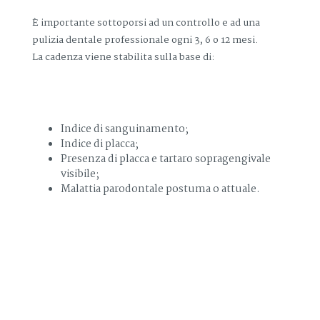
È importante sottoporsi ad un controllo e ad una
pulizia dentale professionale ogni 3, 6 o 12 mesi.
La cadenza viene stabilita sulla base di:
Indice di sanguinamento;
Indice di placca;
Presenza di placca e tartaro sopragengivale
visibile;
Malattia parodontale postuma o attuale.