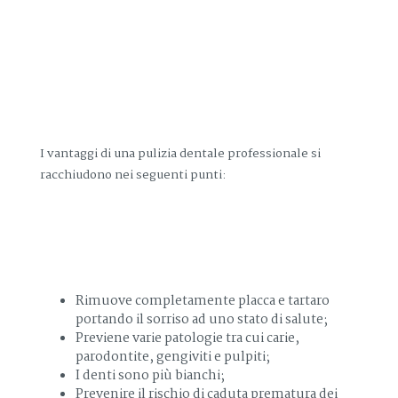
I vantaggi di una pulizia dentale professionale si
racchiudono nei seguenti punti:
Rimuove completamente placca e tartaro
portando il sorriso ad uno stato di salute;
Previene varie patologie tra cui carie,
parodontite, gengiviti e pulpiti;
I denti sono più bianchi;
Prevenire il rischio di caduta prematura dei