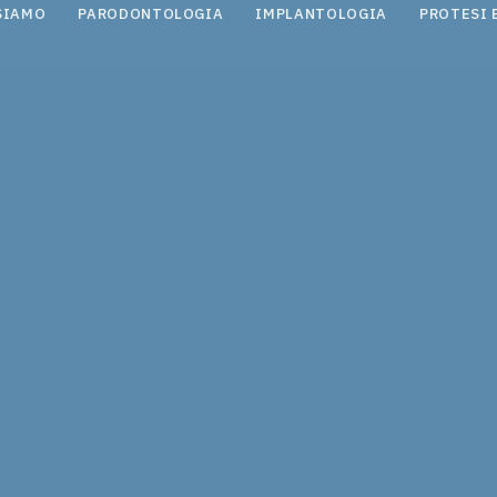
SIAMO
PARODONTOLOGIA
IMPLANTOLOGIA
PROTESI 