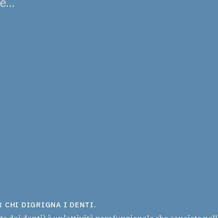
...
 CHI DIGRIGNA I DENTI.