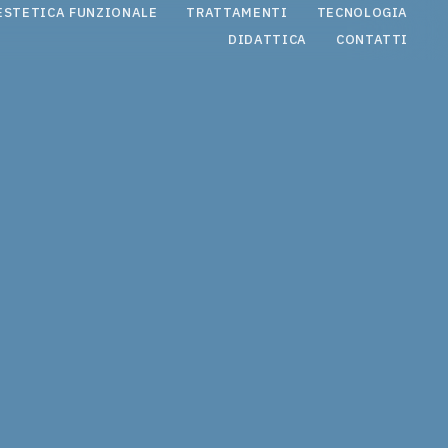
ESTETICA FUNZIONALE
TRATTAMENTI
TECNOLOGIA
DIDATTICA
CONTATTI