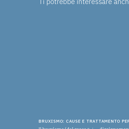
Ti potrebbe interessare anche
BRUXISMO: CAUSE E TRATTAMENTO PER