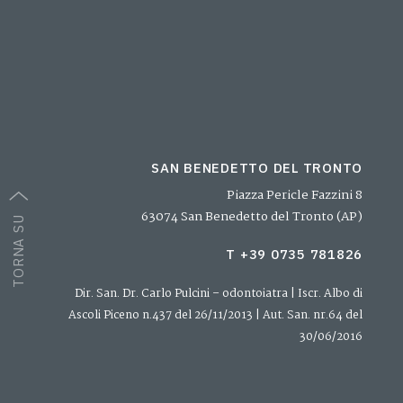
SAN BENEDETTO DEL TRONTO
Piazza Pericle Fazzini 8
63074 San Benedetto del Tronto (AP)
TORNA SU
T +39 0735 781826
Dir. San. Dr. Carlo Pulcini – odontoiatra | Iscr. Albo di
Ascoli Piceno n.437 del 26/11/2013 | Aut. San. nr.64 del
30/06/2016